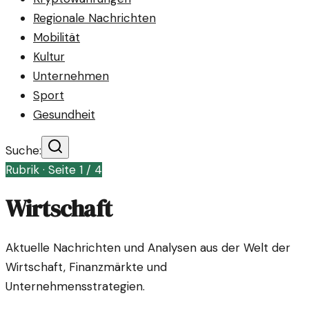
Regionale Nachrichten
Mobilität
Kultur
Unternehmen
Sport
Gesundheit
Suche:
Rubrik · Seite
1
/
4
Wirtschaft
Aktuelle Nachrichten und Analysen aus der Welt der
Wirtschaft, Finanzmärkte und
Unternehmensstrategien.