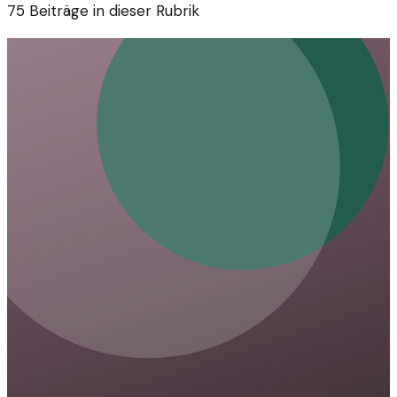
75
Beiträge in dieser Rubrik