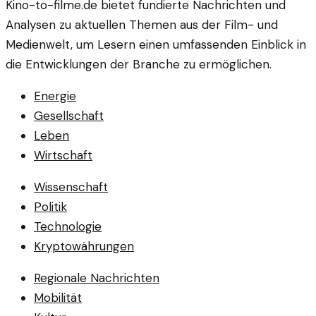
Kino-to-filme.de bietet fundierte Nachrichten und
Analysen zu aktuellen Themen aus der Film- und
Medienwelt, um Lesern einen umfassenden Einblick in
die Entwicklungen der Branche zu ermöglichen.
Energie
Gesellschaft
Leben
Wirtschaft
Wissenschaft
Politik
Technologie
Kryptowährungen
Regionale Nachrichten
Mobilität