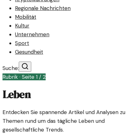
Regionale Nachrichten
Mobilität
Kultur
Unternehmen
Sport
Gesundheit
Suche:
Rubrik · Seite
1
/
2
Leben
Entdecken Sie spannende Artikel und Analysen zu
Themen rund um das tägliche Leben und
gesellschaftliche Trends.