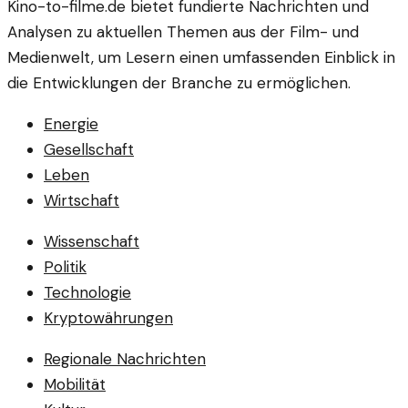
Kino-to-filme.de bietet fundierte Nachrichten und
Analysen zu aktuellen Themen aus der Film- und
Medienwelt, um Lesern einen umfassenden Einblick in
die Entwicklungen der Branche zu ermöglichen.
Energie
Gesellschaft
Leben
Wirtschaft
Wissenschaft
Politik
Technologie
Kryptowährungen
Regionale Nachrichten
Mobilität