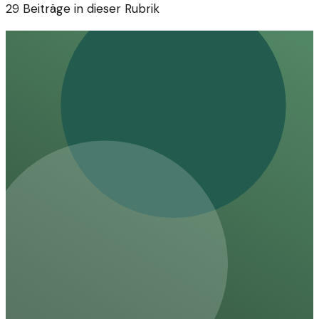
29
Beiträge in dieser Rubrik