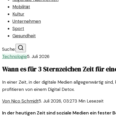
Mobilität
Kultur
Unternehmen
Sport
Gesundheit
Suche:
Technologie
5. Juli 2026
Wann es für 3 Sternzeichen Zeit für ein
In einer Zeit, in der digitale Medien allgegenwärtig si
profitieren von einem Digital Detox.
Von
Nico Schmidt
5. Juli 2026, 03:27
3
Min Lesezeit
In der heutigen Zeit sind soziale Medien ein fester 