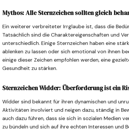
Mythos: Alle Sternzeichen sollten gleich beh
Ein weiterer verbreiteter Irrglaube ist, dass die Bedür
Tatsächlich sind die Charaktereigenschaften und Ve
unterschiedlich. Einige Sternzeichen haben eine stär
ablenken zu lassen oder sich emotional von ihnen bee
einige dieser Zeichen empfohlen werden, eine gezielt
Gesundheit zu stärken.
Sternzeichen Widder: Überforderung ist ein Ri
Widder sind bekannt für ihren dynamischen und unruhi
Aktivitäten involviert und neigen dazu, ständig in B
auch dazu führen, dass sie sich in sozialen Medien ver
zu bündeln und sich auf ihre echten Interessen und B