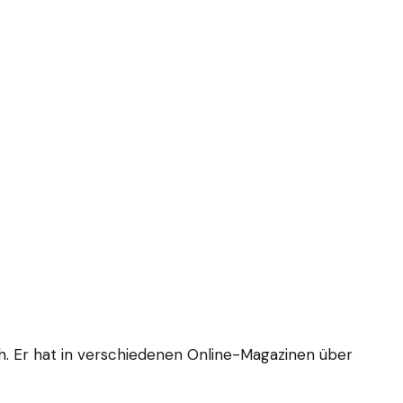
ch. Er hat in verschiedenen Online-Magazinen über