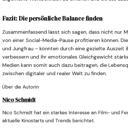
Fazit: Die persönliche Balance finden
Zusammenfassend lässt sich sagen, dass nicht nur
von einer Social-Media-Pause profitieren können. Di
und Jungfrau – könnten durch eine gezielte Auszeit 
verbessern und ihr emotionales Gleichgewicht stärk
Medien kann somit auch dazu beitragen, die Lebensq
zwischen digitaler und realer Welt zu finden.
Über die Autorin
Nico Schmidt
Nico Schmidt hat ein starkes Interesse an Film- und Fer
aktuelle Kinostarts und Trends berichtet.