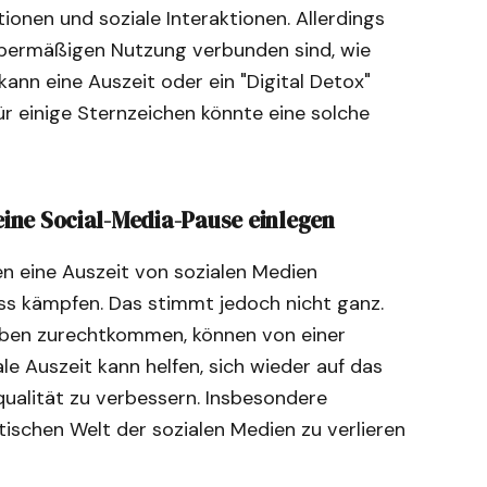
ionen und soziale Interaktionen. Allerdings
 übermäßigen Nutzung verbunden sind, wie
ann eine Auszeit oder ein "Digital Detox"
ür einige Sternzeichen könnte eine solche
ine Social-Media-Pause einlegen
en eine Auszeit von sozialen Medien
ss kämpfen. Das stimmt jedoch nicht ganz.
eben zurechtkommen, können von einer
ale Auszeit kann helfen, sich wieder auf das
ualität zu verbessern. Insbesondere
tischen Welt der sozialen Medien zu verlieren