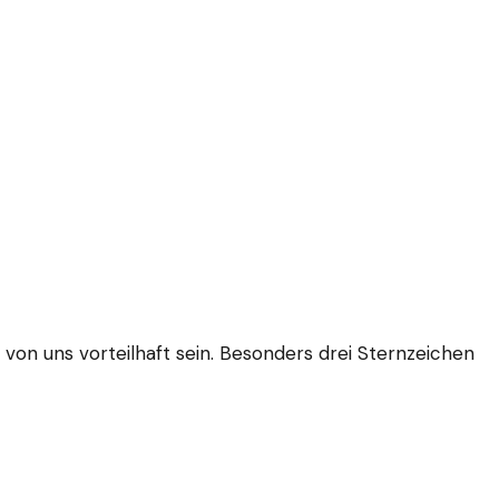
e von uns vorteilhaft sein. Besonders drei Sternzeichen