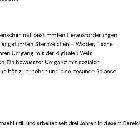
 Menschen mit bestimmten Herausforderungen
e angeführten Sternzeichen – Widder, Fische
ihren Umgang mit der digitalen Welt
en. Ein bewusster Umgang mit sozialen
ualität zu erhöhen und eine gesunde Balance
nsehkritik und arbeitet seit drei Jahren in diesem Berei