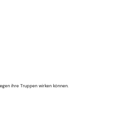
 gegen ihre Truppen wirken können.