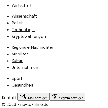
Wirtschaft
Wissenschaft
Politik
Technologie
Kryptowährungen
Regionale Nachrichten
Mobilität
Kultur
Unternehmen
Sport
Gesundheit
Kontakt:
E-Mail anzeigen
Telegram anzeigen
©
2026
kino-to-filme.de