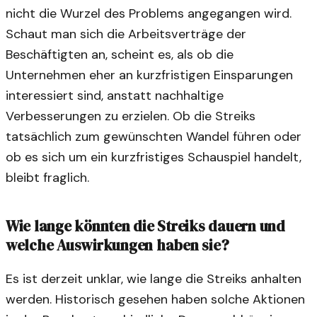
nicht die Wurzel des Problems angegangen wird.
Schaut man sich die Arbeitsverträge der
Beschäftigten an, scheint es, als ob die
Unternehmen eher an kurzfristigen Einsparungen
interessiert sind, anstatt nachhaltige
Verbesserungen zu erzielen. Ob die Streiks
tatsächlich zum gewünschten Wandel führen oder
ob es sich um ein kurzfristiges Schauspiel handelt,
bleibt fraglich.
Wie lange könnten die Streiks dauern und
welche Auswirkungen haben sie?
Es ist derzeit unklar, wie lange die Streiks anhalten
werden. Historisch gesehen haben solche Aktionen