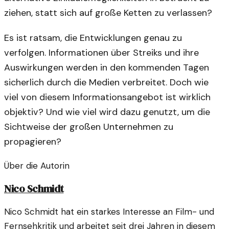
ziehen, statt sich auf große Ketten zu verlassen?
Es ist ratsam, die Entwicklungen genau zu
verfolgen. Informationen über Streiks und ihre
Auswirkungen werden in den kommenden Tagen
sicherlich durch die Medien verbreitet. Doch wie
viel von diesem Informationsangebot ist wirklich
objektiv? Und wie viel wird dazu genutzt, um die
Sichtweise der großen Unternehmen zu
propagieren?
Über die Autorin
Nico Schmidt
Nico Schmidt hat ein starkes Interesse an Film- und
Fernsehkritik und arbeitet seit drei Jahren in diesem