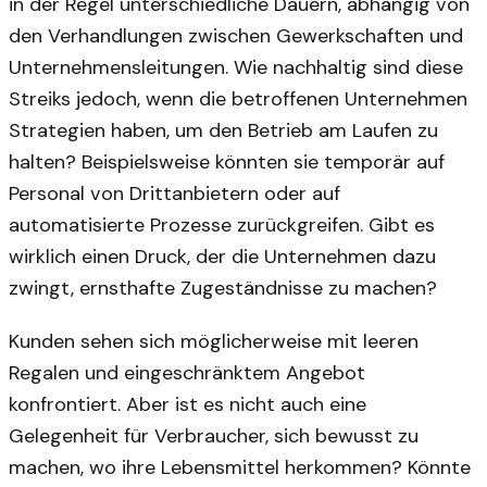
in der Regel unterschiedliche Dauern, abhängig von
den Verhandlungen zwischen Gewerkschaften und
Unternehmensleitungen. Wie nachhaltig sind diese
Streiks jedoch, wenn die betroffenen Unternehmen
Strategien haben, um den Betrieb am Laufen zu
halten? Beispielsweise könnten sie temporär auf
Personal von Drittanbietern oder auf
automatisierte Prozesse zurückgreifen. Gibt es
wirklich einen Druck, der die Unternehmen dazu
zwingt, ernsthafte Zugeständnisse zu machen?
Kunden sehen sich möglicherweise mit leeren
Regalen und eingeschränktem Angebot
konfrontiert. Aber ist es nicht auch eine
Gelegenheit für Verbraucher, sich bewusst zu
machen, wo ihre Lebensmittel herkommen? Könnte