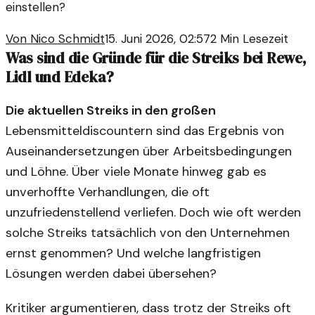
einstellen?
Von
Nico Schmidt
15. Juni 2026, 02:57
2
Min Lesezeit
Was sind die Gründe für die Streiks bei Rewe,
Lidl und Edeka?
Die aktuellen Streiks in den großen
Lebensmitteldiscountern sind das Ergebnis von
Auseinandersetzungen über Arbeitsbedingungen
und Löhne. Über viele Monate hinweg gab es
unverhoffte Verhandlungen, die oft
unzufriedenstellend verliefen. Doch wie oft werden
solche Streiks tatsächlich von den Unternehmen
ernst genommen? Und welche langfristigen
Lösungen werden dabei übersehen?
Kritiker argumentieren, dass trotz der Streiks oft