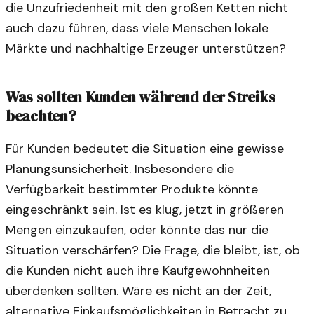
die Unzufriedenheit mit den großen Ketten nicht
auch dazu führen, dass viele Menschen lokale
Märkte und nachhaltige Erzeuger unterstützen?
Was sollten Kunden während der Streiks
beachten?
Für Kunden bedeutet die Situation eine gewisse
Planungsunsicherheit. Insbesondere die
Verfügbarkeit bestimmter Produkte könnte
eingeschränkt sein. Ist es klug, jetzt in größeren
Mengen einzukaufen, oder könnte das nur die
Situation verschärfen? Die Frage, die bleibt, ist, ob
die Kunden nicht auch ihre Kaufgewohnheiten
überdenken sollten. Wäre es nicht an der Zeit,
alternative Einkaufsmöglichkeiten in Betracht zu