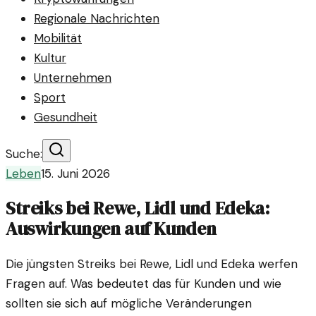
Regionale Nachrichten
Mobilität
Kultur
Unternehmen
Sport
Gesundheit
Suche:
Leben
15. Juni 2026
Streiks bei Rewe, Lidl und Edeka:
Auswirkungen auf Kunden
Die jüngsten Streiks bei Rewe, Lidl und Edeka werfen
Fragen auf. Was bedeutet das für Kunden und wie
sollten sie sich auf mögliche Veränderungen