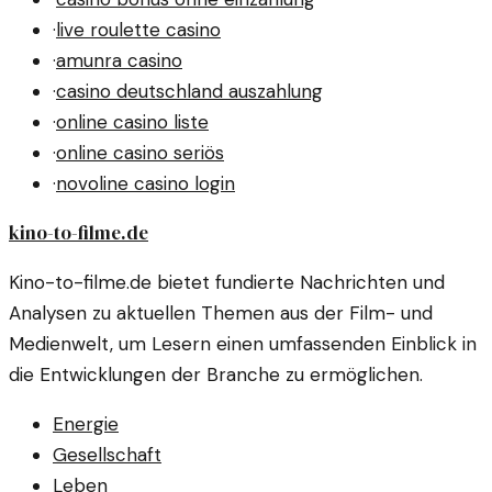
·
live roulette casino
·
amunra casino
·
casino deutschland auszahlung
·
online casino liste
·
online casino seriös
·
novoline casino login
kino-to-filme.de
Kino-to-filme.de bietet fundierte Nachrichten und
Analysen zu aktuellen Themen aus der Film- und
Medienwelt, um Lesern einen umfassenden Einblick in
die Entwicklungen der Branche zu ermöglichen.
Energie
Gesellschaft
Leben