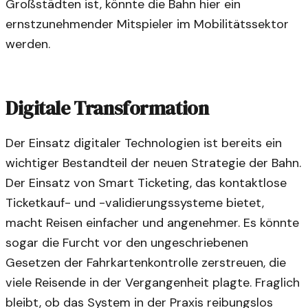
Großstädten ist, könnte die Bahn hier ein
ernstzunehmender Mitspieler im Mobilitätssektor
werden.
Digitale Transformation
Der Einsatz digitaler Technologien ist bereits ein
wichtiger Bestandteil der neuen Strategie der Bahn.
Der Einsatz von Smart Ticketing, das kontaktlose
Ticketkauf- und -validierungssysteme bietet,
macht Reisen einfacher und angenehmer. Es könnte
sogar die Furcht vor den ungeschriebenen
Gesetzen der Fahrkartenkontrolle zerstreuen, die
viele Reisende in der Vergangenheit plagte. Fraglich
bleibt, ob das System in der Praxis reibungslos