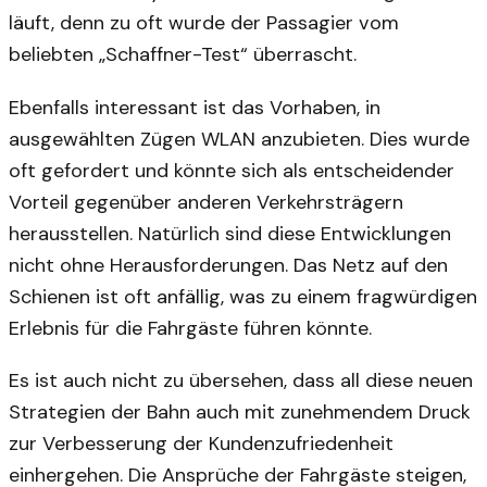
läuft, denn zu oft wurde der Passagier vom
beliebten „Schaffner-Test“ überrascht.
Ebenfalls interessant ist das Vorhaben, in
ausgewählten Zügen WLAN anzubieten. Dies wurde
oft gefordert und könnte sich als entscheidender
Vorteil gegenüber anderen Verkehrsträgern
herausstellen. Natürlich sind diese Entwicklungen
nicht ohne Herausforderungen. Das Netz auf den
Schienen ist oft anfällig, was zu einem fragwürdigen
Erlebnis für die Fahrgäste führen könnte.
Es ist auch nicht zu übersehen, dass all diese neuen
Strategien der Bahn auch mit zunehmendem Druck
zur Verbesserung der Kundenzufriedenheit
einhergehen. Die Ansprüche der Fahrgäste steigen,