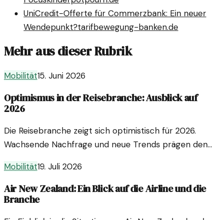
UniCredit-Offerte für Commerzbank: Ein neuer
Wendepunkt?
tarifbewegung-banken.de
Mehr aus dieser Rubrik
Mobilität
15. Juni 2026
Optimismus in der Reisebranche: Ausblick auf
2026
Die Reisebranche zeigt sich optimistisch für 2026.
Wachsende Nachfrage und neue Trends prägen den
Sektor. Doch welche Herausforderungen bleiben?
Mobilität
19. Juli 2026
Air New Zealand: Ein Blick auf die Airline und die
Branche