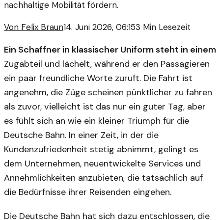
nachhaltige Mobilität fördern.
Von
Felix Braun
14. Juni 2026, 06:15
3
Min Lesezeit
Ein Schaffner in klassischer Uniform steht in einem
Zugabteil und lächelt, während er den Passagieren
ein paar freundliche Worte zuruft. Die Fahrt ist
angenehm, die Züge scheinen pünktlicher zu fahren
als zuvor, vielleicht ist das nur ein guter Tag, aber
es fühlt sich an wie ein kleiner Triumph für die
Deutsche Bahn. In einer Zeit, in der die
Kundenzufriedenheit stetig abnimmt, gelingt es
dem Unternehmen, neuentwickelte Services und
Annehmlichkeiten anzubieten, die tatsächlich auf
die Bedürfnisse ihrer Reisenden eingehen.
Die Deutsche Bahn hat sich dazu entschlossen, die