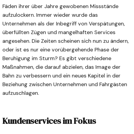
Fäden ihrer über Jahre gewobenen Missstände
aufzulockern. Immer wieder wurde das
Unternehmen als der Inbegriff von Verspätungen,
überfüllten Zügen und mangelhaften Services
angesehen. Die Zeiten scheinen sich nun zu ändern,
oder ist es nur eine vorübergehende Phase der
Beruhigung im Sturm? Es gibt verschiedene
Maßnahmen, die darauf abzielen, das Image der
Bahn zu verbessern und ein neues Kapitel in der
Beziehung zwischen Unternehmen und Fahrgästen
aufzuschlagen.
Kundenservices im Fokus