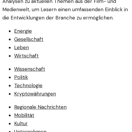
Analysen zu aktuellen Themen aus der Film- und
Medienwelt, um Lesern einen umfassenden Einblick in
die Entwicklungen der Branche zu ermöglichen.
Energie
Gesellschaft
Leben
Wirtschaft
Wissenschaft
Politik
Technologie
Kryptowährungen
Regionale Nachrichten
Mobilität
Kultur
Unternehmen