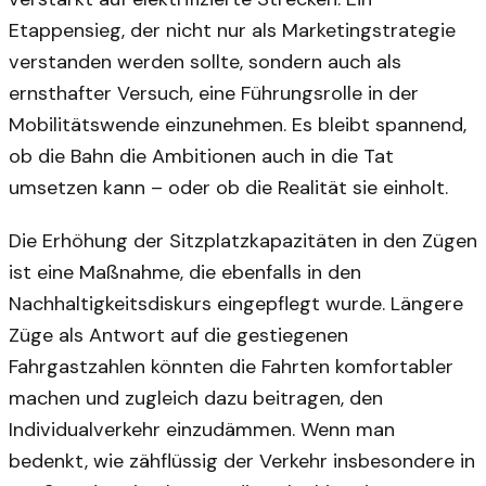
Etappensieg, der nicht nur als Marketingstrategie
verstanden werden sollte, sondern auch als
ernsthafter Versuch, eine Führungsrolle in der
Mobilitätswende einzunehmen. Es bleibt spannend,
ob die Bahn die Ambitionen auch in die Tat
umsetzen kann – oder ob die Realität sie einholt.
Die Erhöhung der Sitzplatzkapazitäten in den Zügen
ist eine Maßnahme, die ebenfalls in den
Nachhaltigkeitsdiskurs eingepflegt wurde. Längere
Züge als Antwort auf die gestiegenen
Fahrgastzahlen könnten die Fahrten komfortabler
machen und zugleich dazu beitragen, den
Individualverkehr einzudämmen. Wenn man
bedenkt, wie zähflüssig der Verkehr insbesondere in