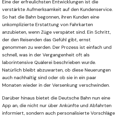
Eine der erfreulichsten Entwicklungen ist die
verstärkte Aufmerksamkeit auf den Kundenservice.
So hat die Bahn begonnen, ihren Kunden eine
unkomplizierte Erstattung von Fahrkarten
anzubieten, wenn Züge verspätet sind. Ein Schritt,
der den Reisenden das Gefühl gibt, ernst
genommen zu werden. Der Prozess ist einfach und
schnell, was in der Vergangenheit oft als
laborintensive Quälerei beschrieben wurde.
Natürlich bleibt abzuwarten, ob diese Neuerungen
auch nachhaltig sind oder ob sie in ein paar
Monaten wieder in der Versenkung verschwinden.
Darüber hinaus bietet die Deutsche Bahn nun eine
App an, die nicht nur über Ankünfte und Abfahrten
informiert, sondern auch personalisierte Vorschläge