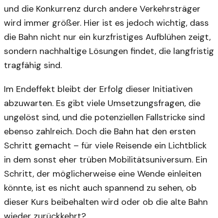
und die Konkurrenz durch andere Verkehrsträger
wird immer größer. Hier ist es jedoch wichtig, dass
die Bahn nicht nur ein kurzfristiges Aufblühen zeigt,
sondern nachhaltige Lösungen findet, die langfristig
tragfähig sind.
Im Endeffekt bleibt der Erfolg dieser Initiativen
abzuwarten. Es gibt viele Umsetzungsfragen, die
ungelöst sind, und die potenziellen Fallstricke sind
ebenso zahlreich. Doch die Bahn hat den ersten
Schritt gemacht – für viele Reisende ein Lichtblick
in dem sonst eher trüben Mobilitätsuniversum. Ein
Schritt, der möglicherweise eine Wende einleiten
könnte, ist es nicht auch spannend zu sehen, ob
dieser Kurs beibehalten wird oder ob die alte Bahn
wieder zurückkehrt?