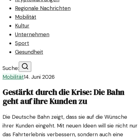
Regionale Nachrichten
Mobilität
Kultur
Unternehmen
Sport
Gesundheit
Suche:
Mobilität
14. Juni 2026
Gestärkt durch die Krise: Die Bahn
geht auf ihre Kunden zu
Die Deutsche Bahn zeigt, dass sie auf die Wünsche
ihrer Kunden eingeht. Mit neuen Ideen will sie nicht nur
das Fahrterlebnis verbessern, sondern auch eine