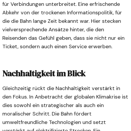
für Verbindungen unterbreitet. Eine erfrischende
Abkehr von der trockenen Informationspolitik, für
die die Bahn lange Zeit bekannt war. Hier stecken
vielversprechende Ansätze hinter, die den
Reisenden das Gefühl geben, dass sie nicht nur ein
Ticket, sondern auch einen Service erwerben.
Nachhaltigkeit im Blick
Gleichzeitig rückt die Nachhaltigkeit verstärkt in
den Fokus. In Anbetracht der globalen Klimakrise ist
dies sowohl ein strategischer als auch ein
moralischer Schritt. Die Bahn fördert
umweltfreundliche Technologien und setzt
verstärkt auf elektrifizierte Strecken. Ein