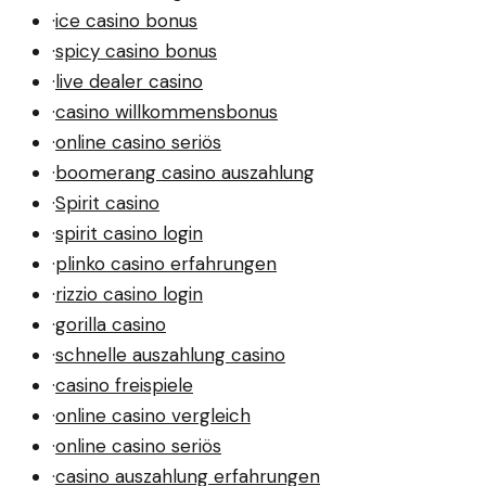
·
ice casino bonus
·
spicy casino bonus
·
live dealer casino
·
casino willkommensbonus
·
online casino seriös
·
boomerang casino auszahlung
·
Spirit casino
·
spirit casino login
·
plinko casino erfahrungen
·
rizzio casino login
·
gorilla casino
·
schnelle auszahlung casino
·
casino freispiele
·
online casino vergleich
·
online casino seriös
·
casino auszahlung erfahrungen