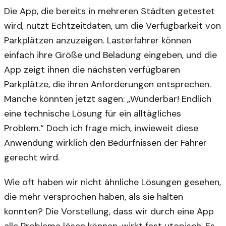
Die App, die bereits in mehreren Städten getestet
wird, nutzt Echtzeitdaten, um die Verfügbarkeit von
Parkplätzen anzuzeigen. Lasterfahrer können
einfach ihre Größe und Beladung eingeben, und die
App zeigt ihnen die nächsten verfügbaren
Parkplätze, die ihren Anforderungen entsprechen.
Manche könnten jetzt sagen: „Wunderbar! Endlich
eine technische Lösung für ein alltägliches
Problem.“ Doch ich frage mich, inwieweit diese
Anwendung wirklich den Bedürfnissen der Fahrer
gerecht wird.
Wie oft haben wir nicht ähnliche Lösungen gesehen,
die mehr versprochen haben, als sie halten
konnten? Die Vorstellung, dass wir durch eine App