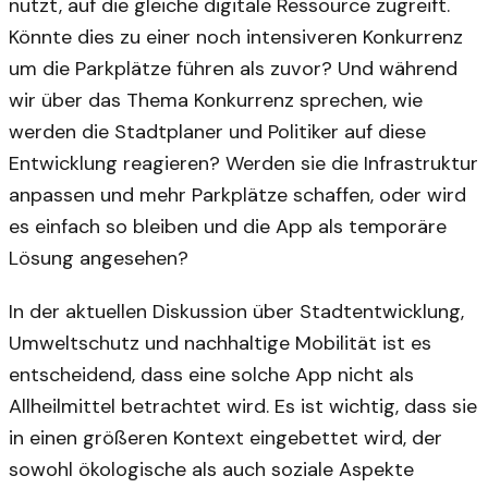
nutzt, auf die gleiche digitale Ressource zugreift.
Könnte dies zu einer noch intensiveren Konkurrenz
um die Parkplätze führen als zuvor? Und während
wir über das Thema Konkurrenz sprechen, wie
werden die Stadtplaner und Politiker auf diese
Entwicklung reagieren? Werden sie die Infrastruktur
anpassen und mehr Parkplätze schaffen, oder wird
es einfach so bleiben und die App als temporäre
Lösung angesehen?
In der aktuellen Diskussion über Stadtentwicklung,
Umweltschutz und nachhaltige Mobilität ist es
entscheidend, dass eine solche App nicht als
Allheilmittel betrachtet wird. Es ist wichtig, dass sie
in einen größeren Kontext eingebettet wird, der
sowohl ökologische als auch soziale Aspekte