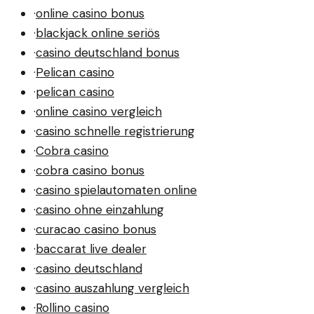
·
online casino bonus
·
blackjack online seriös
·
casino deutschland bonus
·
Pelican casino
·
pelican casino
·
online casino vergleich
·
casino schnelle registrierung
·
Cobra casino
·
cobra casino bonus
·
casino spielautomaten online
·
casino ohne einzahlung
·
curacao casino bonus
·
baccarat live dealer
·
casino deutschland
·
casino auszahlung vergleich
·
Rollino casino