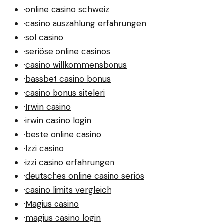
·
online casino schweiz
·
casino auszahlung erfahrungen
·
sol casino
·
seriöse online casinos
·
casino willkommensbonus
·
bassbet casino bonus
·
casino bonus siteleri
·
Irwin casino
·
irwin casino login
·
beste online casino
·
Izzi casino
·
izzi casino erfahrungen
·
deutsches online casino seriös
·
casino limits vergleich
·
Magius casino
·
magius casino login