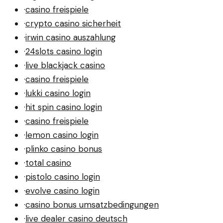
·
casino freispiele
·
crypto casino sicherheit
·
irwin casino auszahlung
·
24slots casino login
·
live blackjack casino
·
casino freispiele
·
lukki casino login
·
hit spin casino login
·
casino freispiele
·
lemon casino login
·
plinko casino bonus
·
total casino
·
pistolo casino login
·
evolve casino login
·
casino bonus umsatzbedingungen
·
live dealer casino deutsch