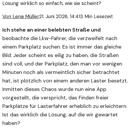
Lösung wirklich so einfach, wie sie scheint?
Von
Lena Müller
21. Juni 2026, 14:41
3
Min Lesezeit
Ich stehe an einer belebten Straße und
beobachte die Lkw-Fahrer, die verzweifelt nach
einem Parkplatz suchen. Es ist immer das gleiche
Bild: Jeder scheint es eilig zu haben, die Straßen
sind voll, und der Parkplatz, den man vor wenigen
Minuten noch als vermeintlich sicher betrachtet
hat, ist plötzlich von einem anderen Laster besetzt.
Inmitten dieses Chaos wurde nun eine App
vorgestellt, die verspricht, das Finden freier
Parkplätze für Lasterfahrer erheblich zu erleichtern.
Ist das wirklich die Lösung, auf die wir gewartet
haben?