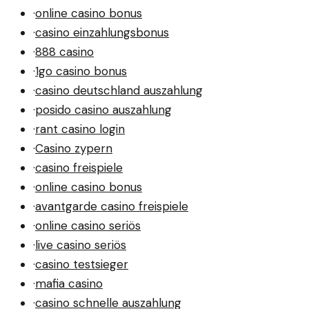
·
online casino bonus
·
casino einzahlungsbonus
·
888 casino
·
1go casino bonus
·
casino deutschland auszahlung
·
posido casino auszahlung
·
rant casino login
·
Casino zypern
·
casino freispiele
·
online casino bonus
·
avantgarde casino freispiele
·
online casino seriös
·
live casino seriös
·
casino testsieger
·
mafia casino
·
casino schnelle auszahlung