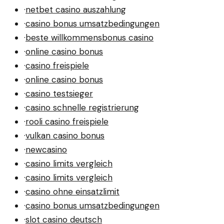
·
netbet casino auszahlung
·
casino bonus umsatzbedingungen
·
beste willkommensbonus casino
·
online casino bonus
·
casino freispiele
·
online casino bonus
·
casino testsieger
·
casino schnelle registrierung
·
rooli casino freispiele
·
vulkan casino bonus
·
newcasino
·
casino limits vergleich
·
casino limits vergleich
·
casino ohne einsatzlimit
·
casino bonus umsatzbedingungen
·
slot casino deutsch