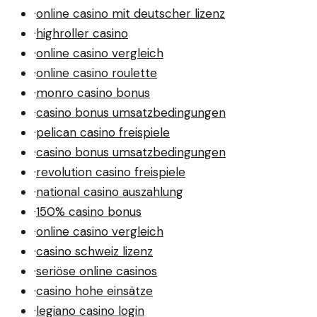
·
online casino mit deutscher lizenz
·
highroller casino
·
online casino vergleich
·
online casino roulette
·
monro casino bonus
·
casino bonus umsatzbedingungen
·
pelican casino freispiele
·
casino bonus umsatzbedingungen
·
revolution casino freispiele
·
national casino auszahlung
·
150% casino bonus
·
online casino vergleich
·
casino schweiz lizenz
·
seriöse online casinos
·
casino hohe einsätze
·
legiano casino login