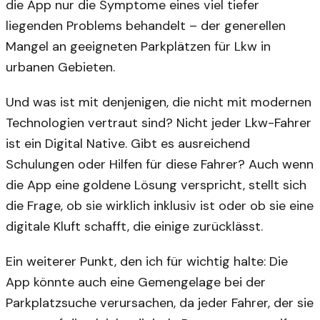
die App nur die Symptome eines viel tiefer
liegenden Problems behandelt – der generellen
Mangel an geeigneten Parkplätzen für Lkw in
urbanen Gebieten.
Und was ist mit denjenigen, die nicht mit modernen
Technologien vertraut sind? Nicht jeder Lkw-Fahrer
ist ein Digital Native. Gibt es ausreichend
Schulungen oder Hilfen für diese Fahrer? Auch wenn
die App eine goldene Lösung verspricht, stellt sich
die Frage, ob sie wirklich inklusiv ist oder ob sie eine
digitale Kluft schafft, die einige zurücklässt.
Ein weiterer Punkt, den ich für wichtig halte: Die
App könnte auch eine Gemengelage bei der
Parkplatzsuche verursachen, da jeder Fahrer, der sie