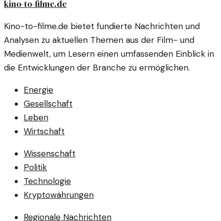
kino-to-filme.de
Kino-to-filme.de bietet fundierte Nachrichten und
Analysen zu aktuellen Themen aus der Film- und
Medienwelt, um Lesern einen umfassenden Einblick in
die Entwicklungen der Branche zu ermöglichen.
Energie
Gesellschaft
Leben
Wirtschaft
Wissenschaft
Politik
Technologie
Kryptowährungen
Regionale Nachrichten