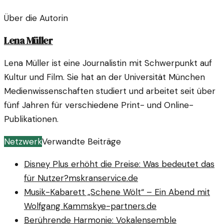
Über die Autorin
Lena Müller
Lena Müller ist eine Journalistin mit Schwerpunkt auf
Kultur und Film. Sie hat an der Universität München
Medienwissenschaften studiert und arbeitet seit über
fünf Jahren für verschiedene Print- und Online-
Publikationen.
Netzwerk
Verwandte Beiträge
Disney Plus erhöht die Preise: Was bedeutet das
für Nutzer?
mskranservice.de
Musik-Kabarett „Schene Wölt“ – Ein Abend mit
Wolfgang Kamm
skye-partners.de
Berührende Harmonie: Vokalensemble