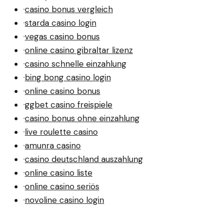
·
casino bonus vergleich
·
starda casino login
·
vegas casino bonus
·
online casino gibraltar lizenz
·
casino schnelle einzahlung
·
bing bong casino login
·
online casino bonus
·
ggbet casino freispiele
·
casino bonus ohne einzahlung
·
live roulette casino
·
amunra casino
·
casino deutschland auszahlung
·
online casino liste
·
online casino seriös
·
novoline casino login