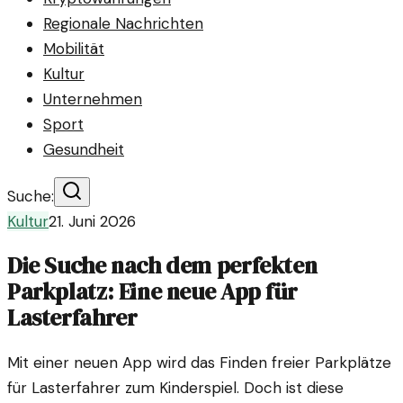
Regionale Nachrichten
Mobilität
Kultur
Unternehmen
Sport
Gesundheit
Suche:
Kultur
21. Juni 2026
Die Suche nach dem perfekten
Parkplatz: Eine neue App für
Lasterfahrer
Mit einer neuen App wird das Finden freier Parkplätze
für Lasterfahrer zum Kinderspiel. Doch ist diese