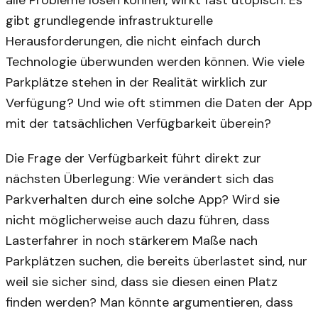
alle Probleme lösen können, wirkt fast utopisch. Es
gibt grundlegende infrastrukturelle
Herausforderungen, die nicht einfach durch
Technologie überwunden werden können. Wie viele
Parkplätze stehen in der Realität wirklich zur
Verfügung? Und wie oft stimmen die Daten der App
mit der tatsächlichen Verfügbarkeit überein?
Die Frage der Verfügbarkeit führt direkt zur
nächsten Überlegung: Wie verändert sich das
Parkverhalten durch eine solche App? Wird sie
nicht möglicherweise auch dazu führen, dass
Lasterfahrer in noch stärkerem Maße nach
Parkplätzen suchen, die bereits überlastet sind, nur
weil sie sicher sind, dass sie diesen einen Platz
finden werden? Man könnte argumentieren, dass