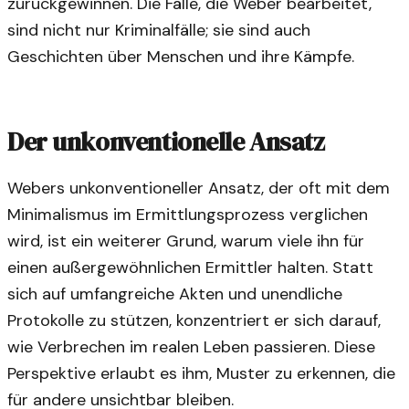
zurückgewinnen. Die Fälle, die Weber bearbeitet,
sind nicht nur Kriminalfälle; sie sind auch
Geschichten über Menschen und ihre Kämpfe.
Der unkonventionelle Ansatz
Webers unkonventioneller Ansatz, der oft mit dem
Minimalismus im Ermittlungsprozess verglichen
wird, ist ein weiterer Grund, warum viele ihn für
einen außergewöhnlichen Ermittler halten. Statt
sich auf umfangreiche Akten und unendliche
Protokolle zu stützen, konzentriert er sich darauf,
wie Verbrechen im realen Leben passieren. Diese
Perspektive erlaubt es ihm, Muster zu erkennen, die
für andere unsichtbar bleiben.