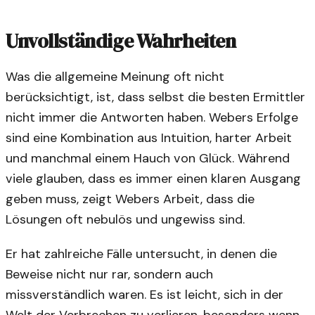
Unvollständige Wahrheiten
Was die allgemeine Meinung oft nicht
berücksichtigt, ist, dass selbst die besten Ermittler
nicht immer die Antworten haben. Webers Erfolge
sind eine Kombination aus Intuition, harter Arbeit
und manchmal einem Hauch von Glück. Während
viele glauben, dass es immer einen klaren Ausgang
geben muss, zeigt Webers Arbeit, dass die
Lösungen oft nebulös und ungewiss sind.
Er hat zahlreiche Fälle untersucht, in denen die
Beweise nicht nur rar, sondern auch
missverständlich waren. Es ist leicht, sich in der
Welt der Verbrechen zu verlieren, besonders wenn