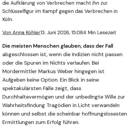
die Aufklärung von Verbrechen macht ihn zur
Schlüsselfigur im Kampf gegen das Verbrechen in
Köln.
Von
Anna Köhler
13. Juni 2026, 15:08
4
Min Lesezeit
Die meisten Menschen glauben, dass der Fall
abgeschlossen ist, wenn die Indizien nicht passen
oder die Spuren im Nichts verlaufen. Bei
Mordermittler Markus Weber hingegen ist
Aufgeben keine Option. Ein Blick in seine
spektakulärsten Fälle zeigt, dass
Durchhaltevermögen und der unbedingte Wille zur
Wahrheitsfindung Tragödien in Licht verwandeln
können und selbst die scheinbar hoffnungslosesten
Ermittlungen zum Erfolg führen.