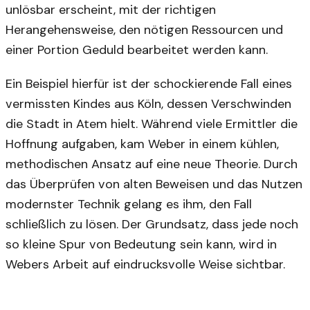
unlösbar erscheint, mit der richtigen
Herangehensweise, den nötigen Ressourcen und
einer Portion Geduld bearbeitet werden kann.
Ein Beispiel hierfür ist der schockierende Fall eines
vermissten Kindes aus Köln, dessen Verschwinden
die Stadt in Atem hielt. Während viele Ermittler die
Hoffnung aufgaben, kam Weber in einem kühlen,
methodischen Ansatz auf eine neue Theorie. Durch
das Überprüfen von alten Beweisen und das Nutzen
modernster Technik gelang es ihm, den Fall
schließlich zu lösen. Der Grundsatz, dass jede noch
so kleine Spur von Bedeutung sein kann, wird in
Webers Arbeit auf eindrucksvolle Weise sichtbar.