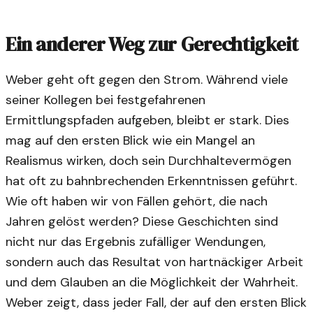
Ein anderer Weg zur Gerechtigkeit
Weber geht oft gegen den Strom. Während viele
seiner Kollegen bei festgefahrenen
Ermittlungspfaden aufgeben, bleibt er stark. Dies
mag auf den ersten Blick wie ein Mangel an
Realismus wirken, doch sein Durchhaltevermögen
hat oft zu bahnbrechenden Erkenntnissen geführt.
Wie oft haben wir von Fällen gehört, die nach
Jahren gelöst werden? Diese Geschichten sind
nicht nur das Ergebnis zufälliger Wendungen,
sondern auch das Resultat von hartnäckiger Arbeit
und dem Glauben an die Möglichkeit der Wahrheit.
Weber zeigt, dass jeder Fall, der auf den ersten Blick