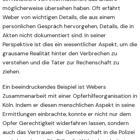
möglicherweise übersehen haben. Oft erfährt
Weber von wichtigen Details, die aus einem
persönlichen Gespräch hervorgehen, Details, die in
Akten nicht dokumentiert sind. In seiner
Perspektive ist dies ein wesentlicher Aspekt, um die
grausame Realität hinter den Verbrechen zu
verstehen und die Täter zur Rechenschaft zu
ziehen.
Ein beeindruckendes Beispiel ist Webers
Zusammenarbeit mit einer Opferhilfeorganisation in
Köln. Indem er diesen menschlichen Aspekt in seine
Ermittlungen einbrachte, konnte er nicht nur dem
Opfer Gerechtigkeit widerfahren lassen, sondern
auch das Vertrauen der Gemeinschaft in die Polizei