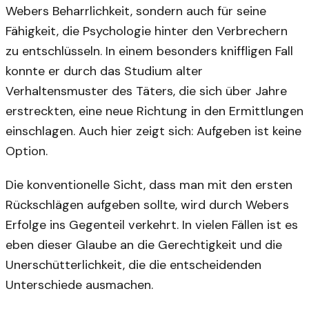
Webers Beharrlichkeit, sondern auch für seine
Fähigkeit, die Psychologie hinter den Verbrechern
zu entschlüsseln. In einem besonders kniffligen Fall
konnte er durch das Studium alter
Verhaltensmuster des Täters, die sich über Jahre
erstreckten, eine neue Richtung in den Ermittlungen
einschlagen. Auch hier zeigt sich: Aufgeben ist keine
Option.
Die konventionelle Sicht, dass man mit den ersten
Rückschlägen aufgeben sollte, wird durch Webers
Erfolge ins Gegenteil verkehrt. In vielen Fällen ist es
eben dieser Glaube an die Gerechtigkeit und die
Unerschütterlichkeit, die die entscheidenden
Unterschiede ausmachen.