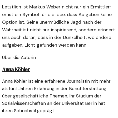
Letztlich ist Markus Weber nicht nur ein Ermittler;
er ist ein Symbol für die Idee, dass Aufgeben keine
Option ist. Seine unermüdliche Jagd nach der
Wahrheit ist nicht nur inspirierend, sondern erinnert
uns auch daran, dass in der Dunkelheit, wo andere
aufgeben, Licht gefunden werden kann.
Über die Autorin
Anna Köhler
Anna Köhler ist eine erfahrene Journalistin mit mehr
als fünf Jahren Erfahrung in der Berichterstattung
über gesellschaftliche Themen. Ihr Studium der
Sozialwissenschaften an der Universität Berlin hat
ihren Schreibstil geprägt.