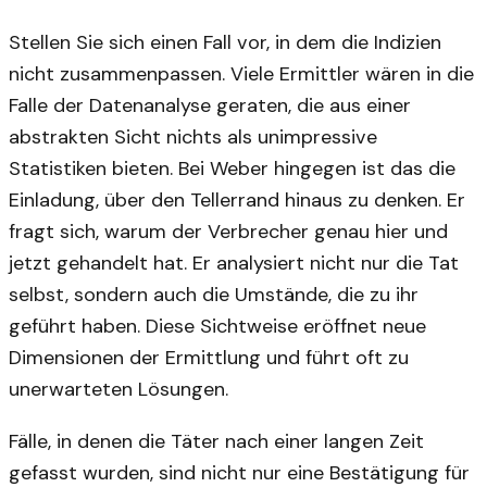
Stellen Sie sich einen Fall vor, in dem die Indizien
nicht zusammenpassen. Viele Ermittler wären in die
Falle der Datenanalyse geraten, die aus einer
abstrakten Sicht nichts als unimpressive
Statistiken bieten. Bei Weber hingegen ist das die
Einladung, über den Tellerrand hinaus zu denken. Er
fragt sich, warum der Verbrecher genau hier und
jetzt gehandelt hat. Er analysiert nicht nur die Tat
selbst, sondern auch die Umstände, die zu ihr
geführt haben. Diese Sichtweise eröffnet neue
Dimensionen der Ermittlung und führt oft zu
unerwarteten Lösungen.
Fälle, in denen die Täter nach einer langen Zeit
gefasst wurden, sind nicht nur eine Bestätigung für