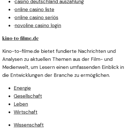
·
casino deutschland auszahlung
·
online casino liste
·
online casino seriös
·
novoline casino login
kino-to-filme.de
Kino-to-filme.de bietet fundierte Nachrichten und
Analysen zu aktuellen Themen aus der Film- und
Medienwelt, um Lesern einen umfassenden Einblick in
die Entwicklungen der Branche zu ermöglichen.
Energie
Gesellschaft
Leben
Wirtschaft
Wissenschaft