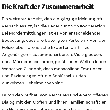
Die Kraft der Zusammenarbeit
Ein weiterer Aspekt, den die gängige Meinung oft
vernachlässigt, ist die Bedeutung von Kooperation.
Bei Mordermittlungen ist es von entscheidender
Bedeutung, dass alle beteiligten Parteien - von der
Polizei über forensische Experten bis hin zu
Angehörigen - zusammenarbeiten. Viele glauben,
dass Mörder in einsamen, gefühllosen Welten leben.
Weber weiß jedoch, dass menschliche Emotionen
und Beziehungen oft die Schlüssel zu den
dunkelsten Geheimnissen sind.
Durch den Aufbau von Vertrauen und einem offenen
Dialog mit den Opfern und ihren Familien schafft er
ein Netzwerk von Informationen, das andere