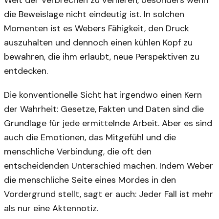
die Beweislage nicht eindeutig ist. In solchen
Momenten ist es Webers Fähigkeit, den Druck
auszuhalten und dennoch einen kühlen Kopf zu
bewahren, die ihm erlaubt, neue Perspektiven zu
entdecken.
Die konventionelle Sicht hat irgendwo einen Kern
der Wahrheit: Gesetze, Fakten und Daten sind die
Grundlage für jede ermittelnde Arbeit. Aber es sind
auch die Emotionen, das Mitgefühl und die
menschliche Verbindung, die oft den
entscheidenden Unterschied machen. Indem Weber
die menschliche Seite eines Mordes in den
Vordergrund stellt, sagt er auch: Jeder Fall ist mehr
als nur eine Aktennotiz.