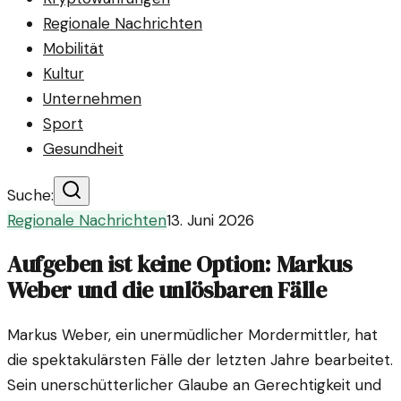
Regionale Nachrichten
Mobilität
Kultur
Unternehmen
Sport
Gesundheit
Suche:
Regionale Nachrichten
13. Juni 2026
Aufgeben ist keine Option: Markus
Weber und die unlösbaren Fälle
Markus Weber, ein unermüdlicher Mordermittler, hat
die spektakulärsten Fälle der letzten Jahre bearbeitet.
Sein unerschütterlicher Glaube an Gerechtigkeit und