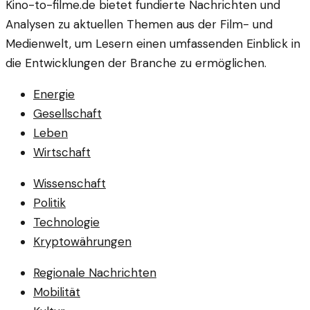
Kino-to-filme.de bietet fundierte Nachrichten und
Analysen zu aktuellen Themen aus der Film- und
Medienwelt, um Lesern einen umfassenden Einblick in
die Entwicklungen der Branche zu ermöglichen.
Energie
Gesellschaft
Leben
Wirtschaft
Wissenschaft
Politik
Technologie
Kryptowährungen
Regionale Nachrichten
Mobilität