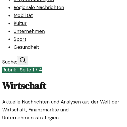
Regionale Nachrichten
Mobilität
Kultur
Unternehmen
Sport
Gesundheit
Suche:
Rubrik · Seite
1
/
4
Wirtschaft
Aktuelle Nachrichten und Analysen aus der Welt der
Wirtschaft, Finanzmärkte und
Unternehmensstrategien.