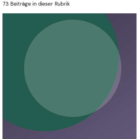
73
Beiträge in dieser Rubrik